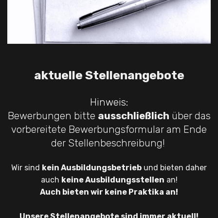
aktuelle Stellenangebote
Hinweis:
Bewerbungen bitte
ausschließlich
über das
vorbereitete Bewerbungsformular am Ende
der Stellenbeschreibung!
Wir sind
kein Ausbildungsbetrieb
und bieten daher
auch
keine Ausbildungsstellen
an!
Auch bieten wir keine Praktika an!
Unsere Stellenangebote sind immer aktuell!