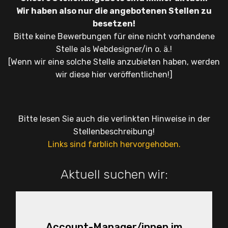
Wir haben also nur die angebotenen Stellen zu
besetzen!
Bitte keine Bewerbungen für eine nicht vorhandene
Stelle als Webdesigner/in o. ä.!
[Wenn wir eine solche Stelle anzubieten haben, werden
wir diese hier veröffentlichen!]
Bitte lesen Sie auch die verlinkten Hinweise in der
Stellenbeschreibung!
Links sind farblich hervorgehoben.
Aktuell suchen wir:
Account-Manager/innen im