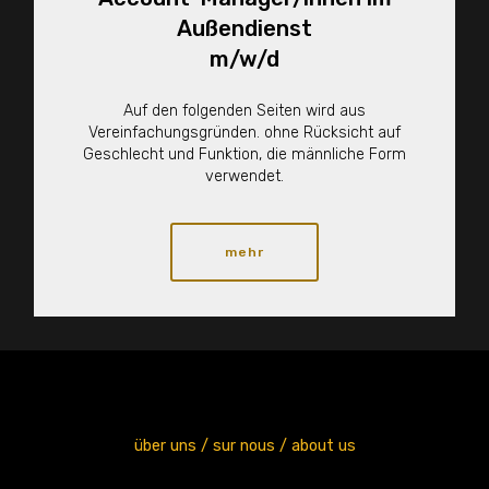
Außendienst
m/w/d
Auf den folgenden Seiten wird aus
Vereinfachungsgründen. ohne Rücksicht auf
Geschlecht und Funktion, die männliche Form
verwendet.
mehr
über uns / sur nous / about us