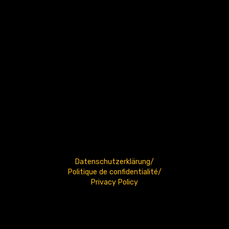
Datenschutzerklärung/
Politique de confidentialité/
Privacy Policy